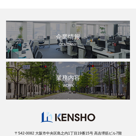
企業情報
COMPANY
業務内容
WORK
〒542-0082 大阪市中央区島之内1丁目19番15号 高吉堺筋ビル7階